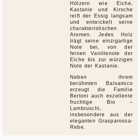
Hölzern wie Eiche,
Kastanie und Kirsche
reift der Essig langsam
und entwickelt seine
charakteristischen
Aromen. Jedes Holz
trägt seine einzigartige
Note bei, von der
feinen Vanillenote der
Eiche bis zur würzigen
Note der Kastanie.
Neben ihrem
berühmten Balsamico
erzeugt die Familie
Bertoni auch exzellente
fruchtige Bio –
Lambruschi,
insbesondere aus der
eleganten Grasparossa-
Rebe.