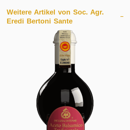
Weitere Artikel von
Soc. Agr.
Eredi Bertoni Sante