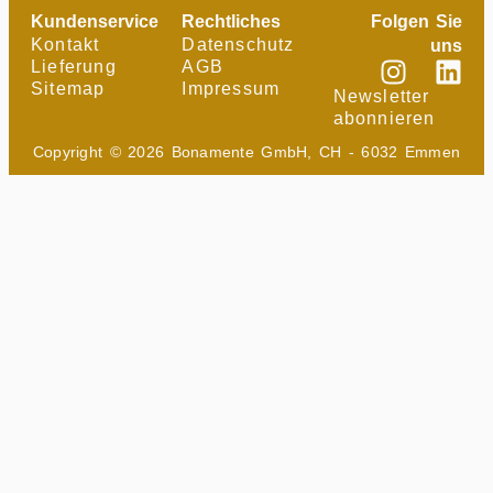
Kundenservice
Rechtliches
Folgen Sie
Kontakt
Datenschutz
uns
Lieferung
AGB
Sitemap
Impressum
Newsletter
abonnieren
Copyright © 2026 Bonamente GmbH, CH - 6032 Emmen