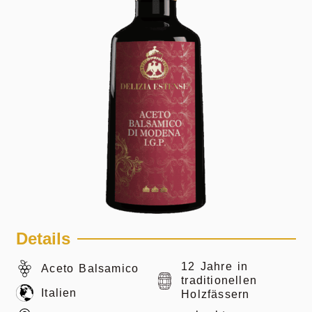
Details
12 Jahre in
Aceto Balsamico
traditionellen
Italien
Holzfässern