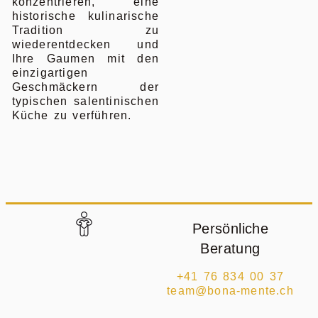
konzentrieren, eine
historische kulinarische
Tradition zu
wiederentdecken und
Ihre Gaumen mit den
einzigartigen
Geschmäckern der
typischen salentinischen
Küche zu verführen.
Persönliche
Beratung
+41 76 834 00 37
team@bona-mente.ch