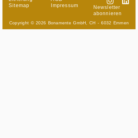
Sitemap
Impressum
Newsletter
abonnieren
Copyright © 2026 Bonamente GmbH, CH - 6032 Emmen