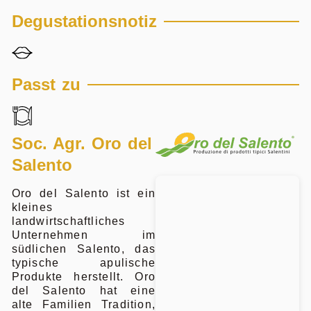
Degustationsnotiz
Passt zu
Soc. Agr. Oro del
Salento
Oro del Salento ist ein
kleines
landwirtschaftliches
Unternehmen im
südlichen Salento, das
typische apulische
Produkte herstellt. Oro
del Salento hat eine
alte Familien Tradition,