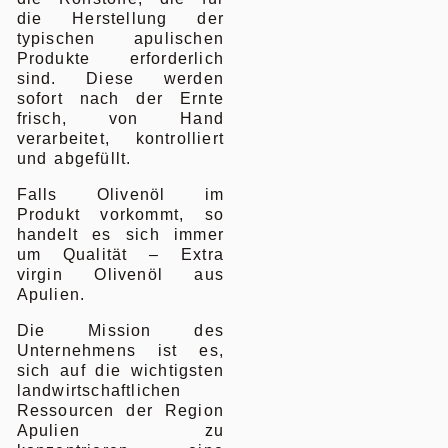
die Herstellung der
typischen apulischen
Produkte erforderlich
sind. Diese werden
sofort nach der Ernte
frisch, von Hand
verarbeitet, kontrolliert
und abgefüllt.
Falls Olivenöl im
Produkt vorkommt, so
handelt es sich immer
um Qualität – Extra
virgin Olivenöl aus
Apulien.
Die Mission des
Unternehmens ist es,
sich auf die wichtigsten
landwirtschaftlichen
Ressourcen der Region
Apulien zu