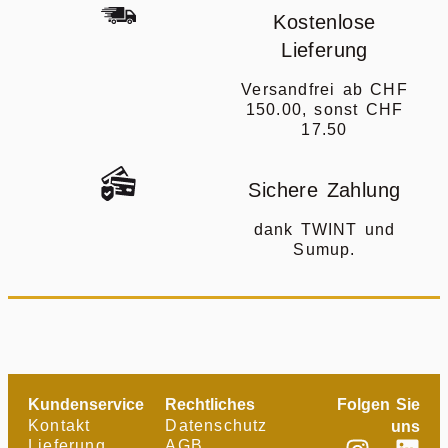
Kostenlose
Lieferung
Versandfrei ab CHF
150.00, sonst CHF
17.50
Sichere Zahlung
dank TWINT und
Sumup.
Kundenservice
Rechtliches
Folgen Sie
Kontakt
Datenschutz
uns
Lieferung
AGB