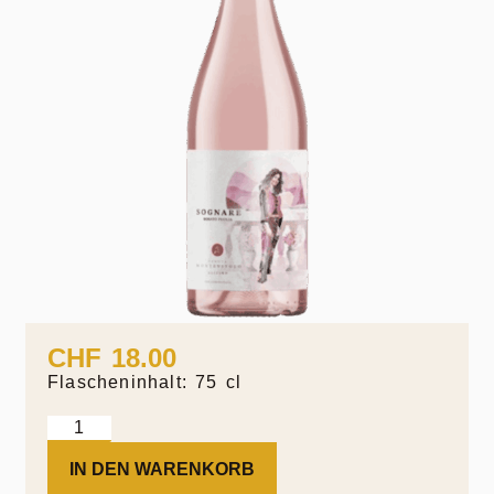
CHF
18.00
Flascheninhalt: 75 cl
IN DEN WARENKORB