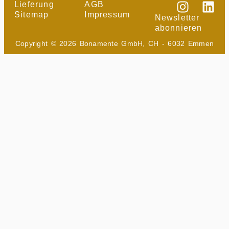
Lieferung
AGB
Sitemap
Impressum
Newsletter
abonnieren
Copyright © 2026 Bonamente GmbH, CH - 6032 Emmen