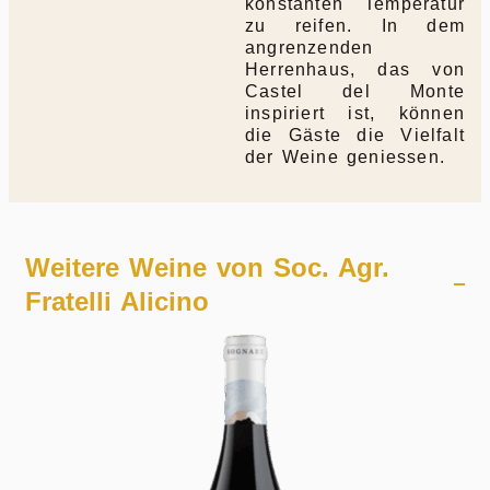
konstanten Temperatur
zu reifen. In dem
angrenzenden
Herrenhaus, das von
Castel del Monte
inspiriert ist, können
die Gäste die Vielfalt
der Weine geniessen.
Weitere Weine von
Soc. Agr.
Fratelli Alicino