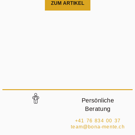
ZUM ARTIKEL
Persönliche
Beratung
+41 76 834 00 37
team@bona-mente.ch