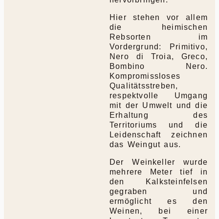
Hier stehen vor allem
die heimischen
Rebsorten im
Vordergrund: Primitivo,
Nero di Troia, Greco,
Bombino Nero.
Kompromissloses
Qualitätsstreben,
respektvolle Umgang
mit der Umwelt und die
Erhaltung des
Territoriums und die
Leidenschaft zeichnen
das Weingut aus.
Der Weinkeller wurde
mehrere Meter tief in
den Kalksteinfelsen
gegraben und
ermöglicht es den
Weinen, bei einer