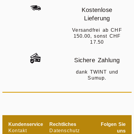
Kostenlose
Lieferung
Versandfrei ab CHF
150.00, sonst CHF
17.50
Sichere Zahlung
dank TWINT und
Sumup.
Kundenservice
Rechtliches
Folgen Sie
Kontakt
Datenschutz
uns